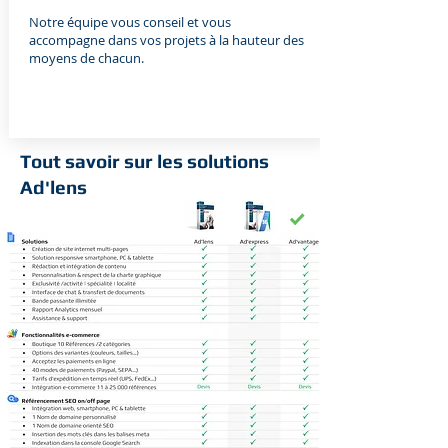
Notre équipe vous conseil et vous
accompagne dans vos projets à la hauteur des
moyens de chacun.
Tout savoir sur les solutions
Ad'lens