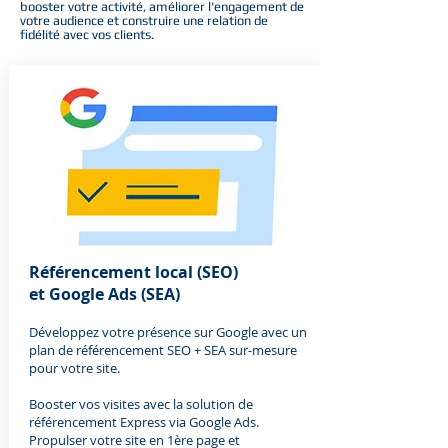
booster votre activité, améliorer l'engagement de
votre audience et construire une relation de
fidélité avec vos clients.
Référencement local (SEO)
et Google Ads (SEA)
Développez votre présence sur Google avec un
plan de référencement SEO + SEA sur-mesure
pour votre site.
Booster vos visites avec la solution de
référencement Express via Google Ads.
Propulser votre site en 1ère page et