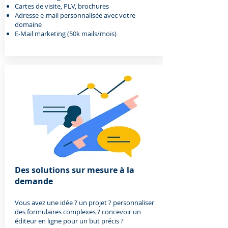
Cartes de visite, PLV, brochures
Adresse e-mail personnalisée avec votre
domaine
E-Mail marketing (50k mails/mois)
Des solutions sur mesure à la
demande
Vous avez une idée ? un projet ? personnaliser
des formulaires complexes ? concevoir un
éditeur en ligne pour un but précis ?