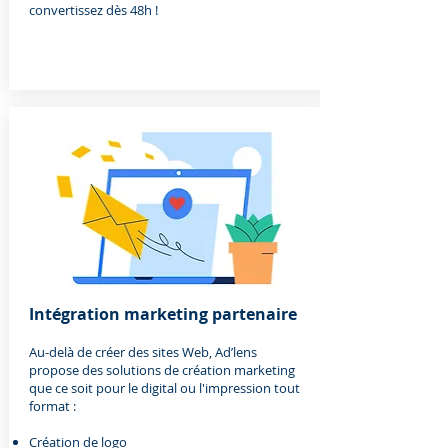
convertissez dès 48h !
Intégration marketing partenaire
Au-delà de créer des sites Web, Ad’lens
propose des solutions de création marketing
que ce soit pour le digital ou l'impression tout
format :
Création de logo