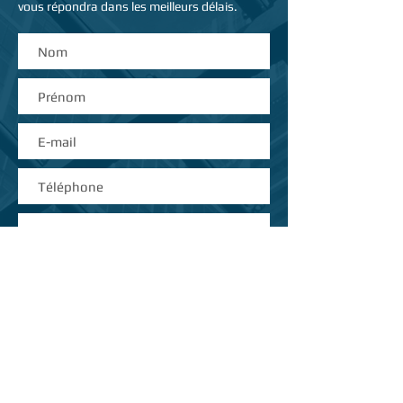
vous répondra dans les meilleurs délais.
Envoyer