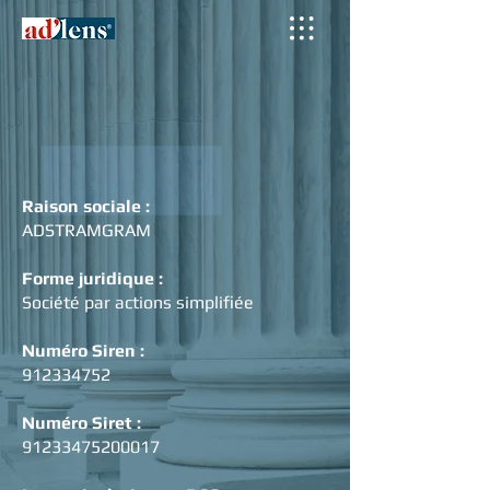
Raison sociale :
ADSTRAMGRAM
Forme juridique :
Société par actions simplifiée
Numéro Siren :
912334752
Numéro Siret :
91233475200017