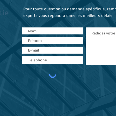
Pour toute question ou demande spécifique, rempl
tie
experts vous répondra dans les meilleurs délais.