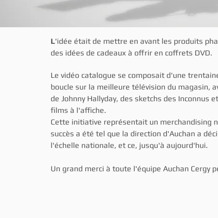
L
'idée était de mettre en avant les produits pha
des idées de cadeaux à offrir en coffrets DVD.
Le vidéo catalogue se composait d'une trentain
boucle sur la meilleure télévision du magasin, a
de Johnny Hallyday, des sketchs des Inconnus 
films à l'affiche.
Cette initiative représentait un merchandising 
succès a été tel que la direction d'Auchan a déc
l'échelle nationale, et ce, jusqu'à aujourd'hui.
Un grand merci à toute l'équipe Auchan Cergy po