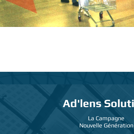
Ad'lens
Solut
La Campagne
Nouvelle Génération