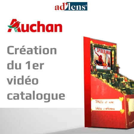
Solutions Ad'lens